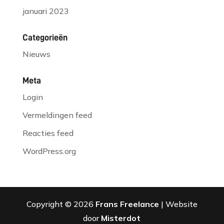
januari 2023
Categorieën
Nieuws
Meta
Login
Vermeldingen feed
Reacties feed
WordPress.org
Copyright © 2026
Frans Freelance
| Website
door
Misterdot