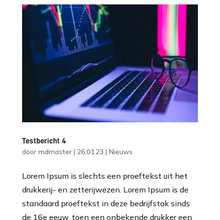
Testbericht 4
door
mdmaster
|
26,01.23
|
Nieuws
Lorem Ipsum is slechts een proeftekst uit het
drukkerij- en zetterijwezen. Lorem Ipsum is de
standaard proeftekst in deze bedrijfstak sinds
de 16e eeuw, toen een onbekende drukker een