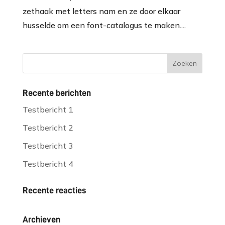
zethaak met letters nam en ze door elkaar
husselde om een font-catalogus te maken....
Recente berichten
Testbericht 1
Testbericht 2
Testbericht 3
Testbericht 4
Recente reacties
Archieven