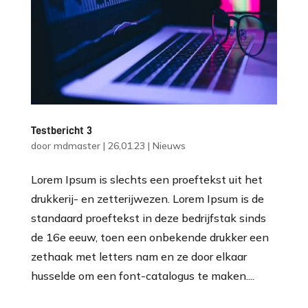
Testbericht 3
door
mdmaster
|
26,01.23
|
Nieuws
Lorem Ipsum is slechts een proeftekst uit het
drukkerij- en zetterijwezen. Lorem Ipsum is de
standaard proeftekst in deze bedrijfstak sinds
de 16e eeuw, toen een onbekende drukker een
zethaak met letters nam en ze door elkaar
husselde om een font-catalogus te maken....