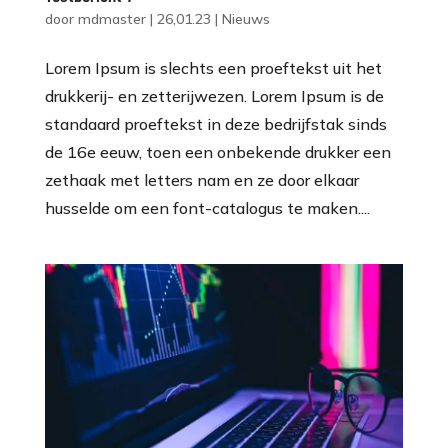
door
mdmaster
|
26,01.23
|
Nieuws
Lorem Ipsum is slechts een proeftekst uit het
drukkerij- en zetterijwezen. Lorem Ipsum is de
standaard proeftekst in deze bedrijfstak sinds
de 16e eeuw, toen een onbekende drukker een
zethaak met letters nam en ze door elkaar
husselde om een font-catalogus te maken....