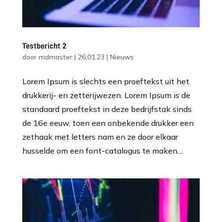
Testbericht 2
door
mdmaster
|
26,01.23
|
Nieuws
Lorem Ipsum is slechts een proeftekst uit het
drukkerij- en zetterijwezen. Lorem Ipsum is de
standaard proeftekst in deze bedrijfstak sinds
de 16e eeuw, toen een onbekende drukker een
zethaak met letters nam en ze door elkaar
husselde om een font-catalogus te maken....